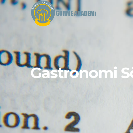
Gastronomi S