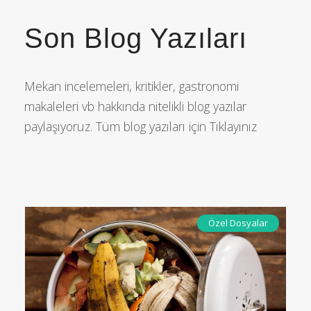
Son Blog Yazıları
Mekan incelemeleri, kritikler, gastronomi
makaleleri vb hakkında nitelikli blog yazılar
paylaşıyoruz. Tüm blog yazıları için
Tıklayınız
Özel Dosyalar