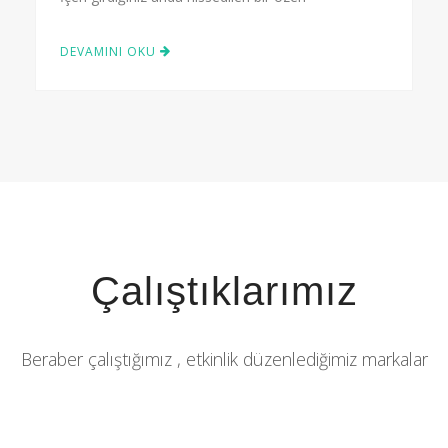
DEVAMINI OKU
Çalıştıklarımız
Beraber çalıştığımız , etkinlik düzenlediğimiz markalar