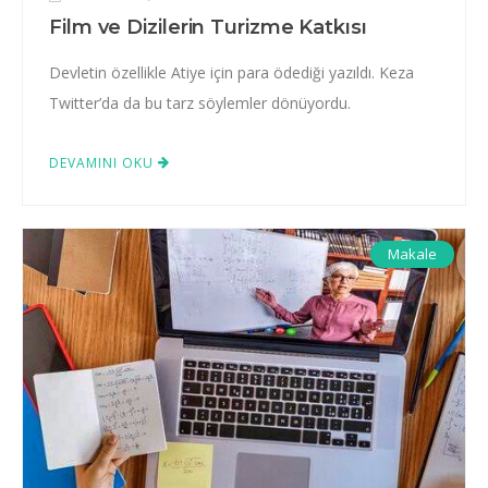
Film ve Dizilerin Turizme Katkısı
Devletin özellikle Atiye için para ödediği yazıldı. Keza
Twitter’da da bu tarz söylemler dönüyordu.
DEVAMINI OKU
Makale