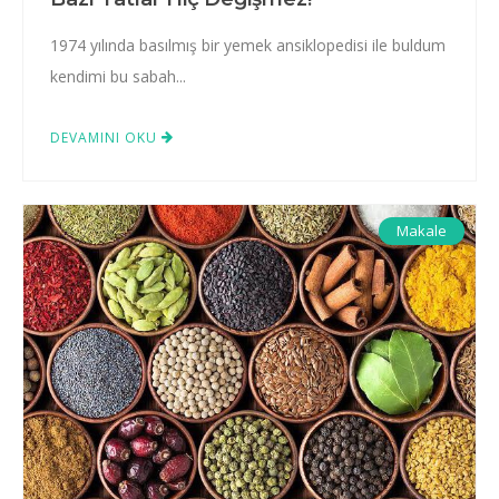
1974 yılında basılmış bir yemek ansiklopedisi ile buldum
kendimi bu sabah...
DEVAMINI OKU
Makale