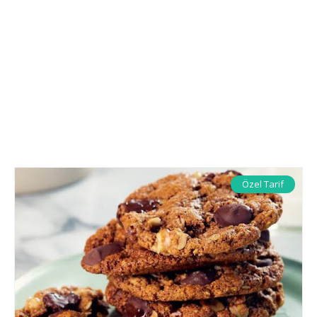
Özel Tarif