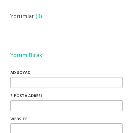
Yorumlar
(4)
Yorum Bırak
AD SOYAD
E-POSTA ADRESI
WEBSITE