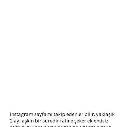
Instagram sayfamı takip edenler bilir, yaklaşık
2 ayı aşkın bir süredir rafine şeker eklentisiz