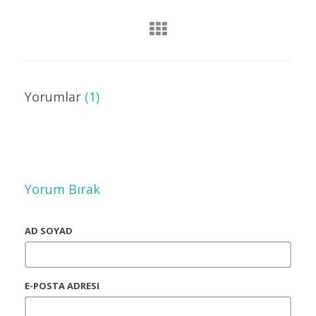
Yorumlar
(1)
Yorum Bırak
AD SOYAD
E-POSTA ADRESI