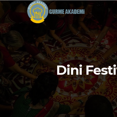
Dini Fest