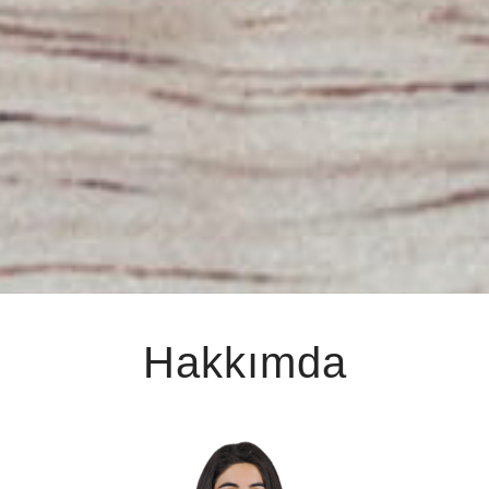
Hakkımda