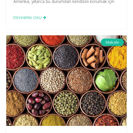
Amerika, yıllarca bu durumdan kendisini korumak için
DEVAMINI OKU
Makale