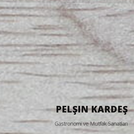
PELŞIN KARDEŞ
Gastronomi ve Mutfak Sanatları