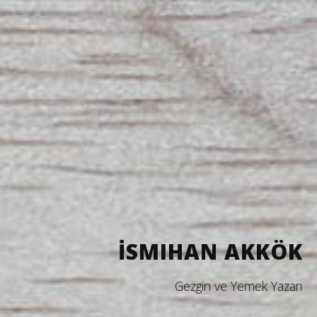
İSMIHAN AKKÖK
Gezgin ve Yemek Yazarı