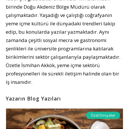
birinde Doğu Akdeniz Bölge Müdürü olarak
çalışmaktadır. Yaşadığı ve çalıştığı coğrafyanın
yeme içme kültürü ile dünyadaki trendleri takip
edip, bu konularda yazılar yazmaktadır. Aynı
zamanda çeşitli sosyal mecra ve gastronomi
şenlikleri ile üniversite programlarına katılarak
birikimlerini sektör çalışanlarıyla paylaşmaktadır.
Özetle İsmihan Akkök, yeme içme sektörü
profesyonelleri ile sürekli iletişim halinde olan bir
iş insanıdır.
Yazarın Blog Yazıları
Özel Dosyalar