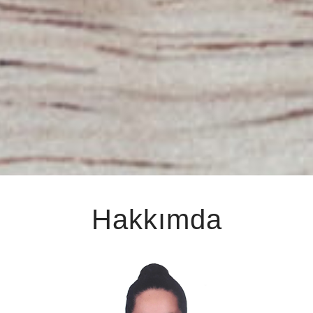
Hakkımda