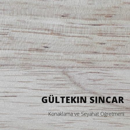
GÜLTEKIN SINCAR
Konaklama ve Seyahat Öğretmeni