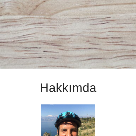
Hakkımda