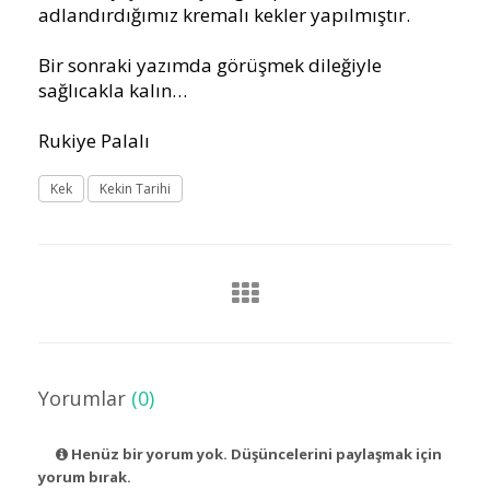
adlandırdığımız kremalı kekler yapılmıştır.
Bir sonraki yazımda görüşmek dileğiyle
sağlıcakla kalın…
Rukiye Palalı
Kek
Kekin Tarihi
Yorumlar
(0)
Henüz bir yorum yok. Düşüncelerini paylaşmak için
yorum bırak.