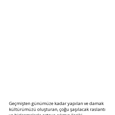
Geçmişten günümüze kadar yapılan ve damak
kültürümüzü oluşturan, çoğu şaşılacak raslantı