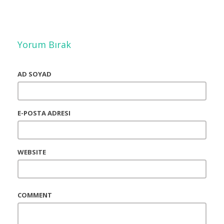
Yorum Bırak
AD SOYAD
E-POSTA ADRESI
WEBSITE
COMMENT