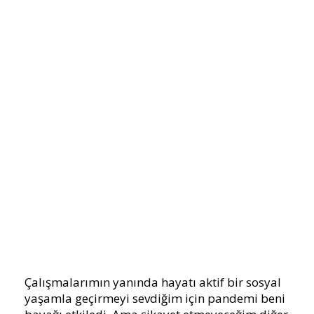
Çalışmalarımın yanında hayatı aktif bir sosyal
yaşamla geçirmeyi sevdiğim için pandemi beni