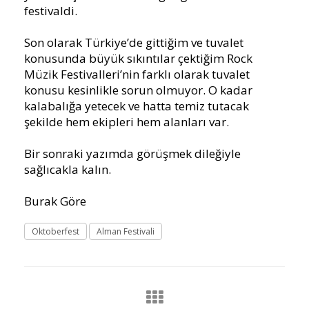
festivaldi.
Son olarak Türkiye’de gittiğim ve tuvalet
konusunda büyük sıkıntılar çektiğim Rock
Müzik Festivalleri’nin farklı olarak tuvalet
konusu kesinlikle sorun olmuyor. O kadar
kalabalığa yetecek ve hatta temiz tutacak
şekilde hem ekipleri hem alanları var.
Bir sonraki yazımda görüşmek dileğiyle
sağlıcakla kalın.
Burak Göre
Oktoberfest
Alman Festivali