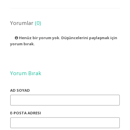
Yorumlar
(0)
Henüz bir yorum yok. Düşüncelerini paylaşmak için
yorum bırak.
Yorum Bırak
AD SOYAD
E-POSTA ADRESI