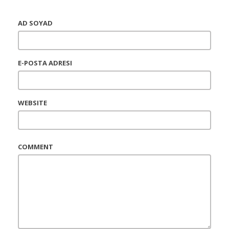
AD SOYAD
E-POSTA ADRESI
WEBSITE
COMMENT