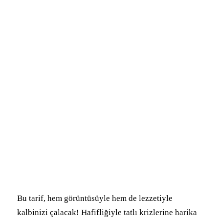
Bu tarif, hem görüntüsüyle hem de lezzetiyle
kalbinizi çalacak! Hafifliğiyle tatlı krizlerine harika