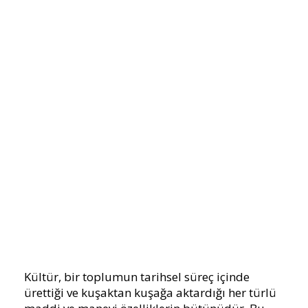
Kültür, bir toplumun tarihsel süreç içinde
ürettiği ve kuşaktan kuşağa aktardığı her türlü