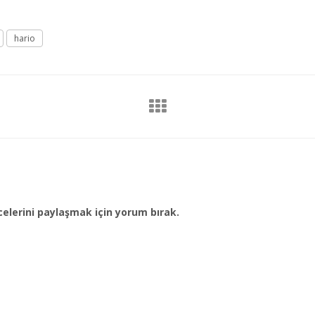
hario
elerini paylaşmak için yorum bırak.