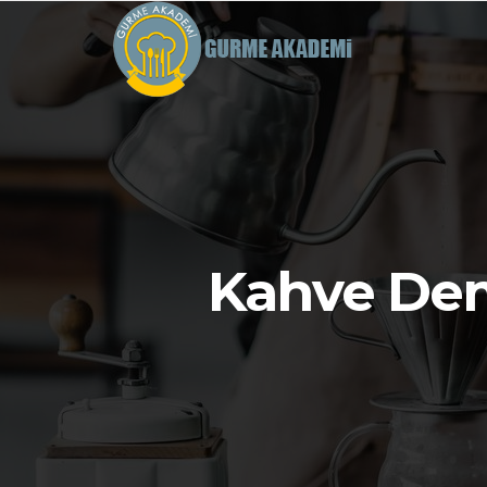
Kahve Dem