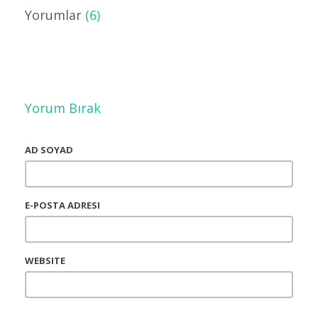
Yorumlar
(6)
Yorum Bırak
AD SOYAD
E-POSTA ADRESI
WEBSITE