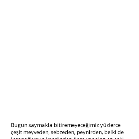
Bugün saymakla bitiremeyeceğimiz yüzlerce
çeşit meyveden, sebzeden, peynirden, belki de