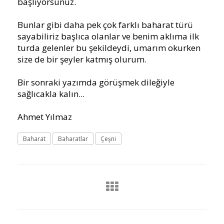
başlıyorsunuz.
Bunlar gibi daha pek çok farklı baharat türü
sayabiliriz başlıca olanlar ve benim aklıma ilk
turda gelenler bu şekildeydi, umarım okurken
size de bir şeyler katmış olurum.
Bir sonraki yazımda görüşmek dileğiyle
sağlıcakla kalın...
Ahmet Yılmaz
Baharat
Baharatlar
Çeşni