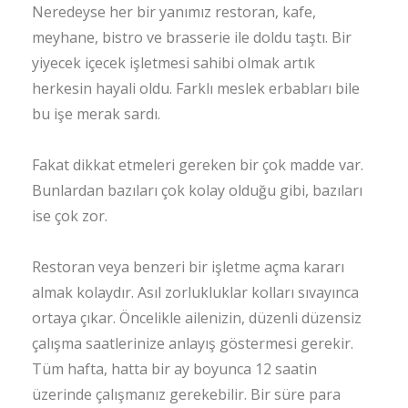
Neredeyse her bir yanımız restoran, kafe,
meyhane, bistro ve brasserie ile doldu taştı. Bir
yiyecek içecek işletmesi sahibi olmak artık
herkesin hayali oldu. Farklı meslek erbabları bile
bu işe merak sardı.
Fakat dikkat etmeleri gereken bir çok madde var.
Bunlardan bazıları çok kolay olduğu gibi, bazıları
ise çok zor.
Restoran veya benzeri bir işletme açma kararı
almak kolaydır. Asıl zorlukluklar kolları sıvayınca
ortaya çıkar. Öncelikle ailenizin, düzenli düzensiz
çalışma saatlerinize anlayış göstermesi gerekir.
Tüm hafta, hatta bir ay boyunca 12 saatin
üzerinde çalışmanız gerekebilir. Bir süre para