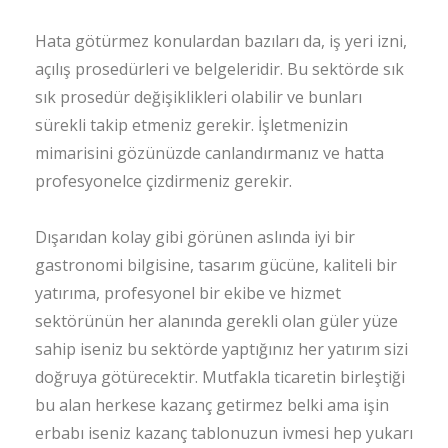
Hata götürmez konulardan bazıları da, iş yeri izni,
açılış prosedürleri ve belgeleridir. Bu sektörde sık
sık prosedür değişiklikleri olabilir ve bunları
sürekli takip etmeniz gerekir. İşletmenizin
mimarisini gözünüzde canlandırmanız ve hatta
profesyonelce çizdirmeniz gerekir.
Dışarıdan kolay gibi görünen aslında iyi bir
gastronomi bilgisine, tasarım gücüne, kaliteli bir
yatırıma, profesyonel bir ekibe ve hizmet
sektörünün her alanında gerekli olan güler yüze
sahip iseniz bu sektörde yaptığınız her yatırım sizi
doğruya götürecektir. Mutfakla ticaretin birleştiği
bu alan herkese kazanç getirmez belki ama işin
erbabı iseniz kazanç tablonuzun ivmesi hep yukarı