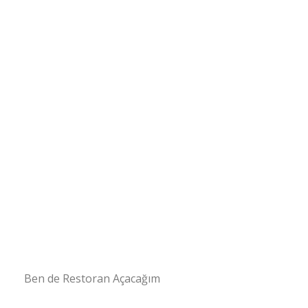
Ben de Restoran Açacağım