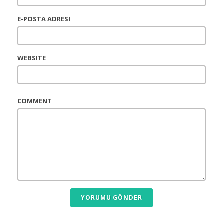
E-POSTA ADRESI
WEBSITE
COMMENT
YORUMU GÖNDER