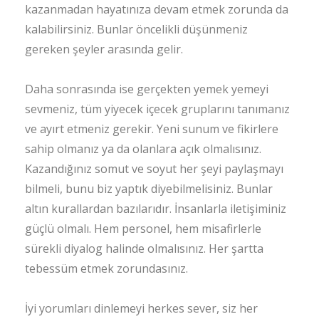
kazanmadan hayatınıza devam etmek zorunda da
kalabilirsiniz. Bunlar öncelikli düşünmeniz
gereken şeyler arasında gelir.
Daha sonrasında ise gerçekten yemek yemeyi
sevmeniz, tüm yiyecek içecek gruplarını tanımanız
ve ayırt etmeniz gerekir. Yeni sunum ve fikirlere
sahip olmanız ya da olanlara açık olmalısınız.
Kazandığınız somut ve soyut her şeyi paylaşmayı
bilmeli, bunu biz yaptık diyebilmelisiniz. Bunlar
altın kurallardan bazılarıdır. İnsanlarla iletişiminiz
güçlü olmalı. Hem personel, hem misafirlerle
sürekli diyalog halinde olmalısınız. Her şartta
tebessüm etmek zorundasınız.
İyi yorumları dinlemeyi herkes sever, siz her