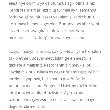
eleştiriye olumlu ya da olumsuz açık olmalısınız.
Kendi standartlarınızı oluşturmalı aynı zamanda
farklı ve güzel bir lezzet yakalamış iseniz bunu
korumayı bilmeniz gerekir. Bununla beraber yeni
lezzetler ortaya çıkarmalı, tasarımınızla ve
mekanınız ile farklılığı ortaya koymalısınız.
Sosyal medya ile aranız çok iyi olmalı yeni trendleri
takip etmeli, sosyal medyadan gelen eleştirileri
dikkate almalısınız. Restoranınızın mevkisi bu
saydığımız hususlarla eş değer önemi taşır. İyi bir
inceleme yapmalı, her koşulu göz önünde
bulundurmalısınız. Bölgedeki işletme türlerini ve
kiralarını iyi analiz etmelisiniz. Ayrıca cadde
üzerinde mi, çevresinde neler var bunları da iyi
değerlendirmelisiniz.